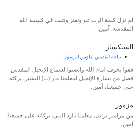
لم تزل كلمة الرب تنو وتعتز وتثبت في كنيسة الله
المقدسة. آمين.
السنكسار
نياحة القديس تداؤس الرسول
قفوا بخوف امام الله وانصتوا لسماع الإنجيل المقدس
فصل من بشارة الإنجيل لمعلمنا مار (...) البشير، بركته
على جميعنا، آمين.
مزمور
من مزامير تراتيل معلمنا داود النبي. بركاته على جميعنا.
آمين.